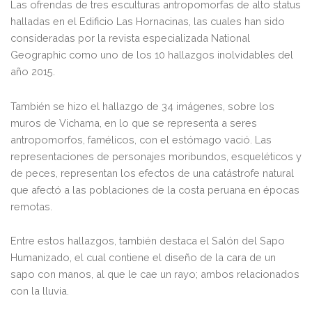
Las ofrendas de tres esculturas antropomorfas de alto status
halladas en el Edificio Las Hornacinas, las cuales han sido
consideradas por la revista especializada National
Geographic como uno de los 10 hallazgos inolvidables del
año 2015.
También se hizo el hallazgo de 34 imágenes, sobre los
muros de Vichama, en lo que se representa a seres
antropomorfos, famélicos, con el estómago vació. Las
representaciones de personajes moribundos, esqueléticos y
de peces, representan los efectos de una catástrofe natural
que afectó a las poblaciones de la costa peruana en épocas
remotas.
Entre estos hallazgos, también destaca el Salón del Sapo
Humanizado, el cual contiene el diseño de la cara de un
sapo con manos, al que le cae un rayo; ambos relacionados
con la lluvia.