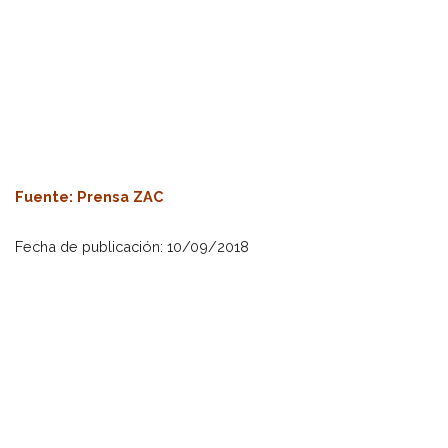
Fuente
: Prensa ZAC
Fecha de publicación: 10/09/2018