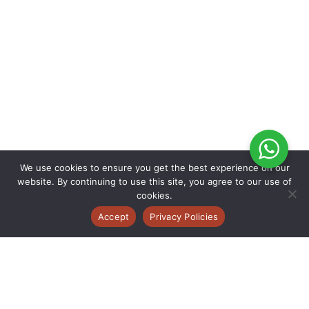
We use cookies to ensure you get the best experience on our
website. By continuing to use this site, you agree to our use of
cookies.
Accept
Privacy Policies