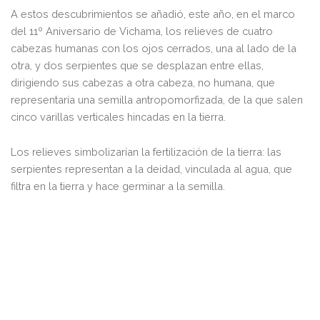
A estos descubrimientos se añadió, este año, en el marco
del 11º Aniversario de Vichama, los relieves de cuatro
cabezas humanas con los ojos cerrados, una al lado de la
otra, y dos serpientes que se desplazan entre ellas,
dirigiendo sus cabezas a otra cabeza, no humana, que
representaría una semilla antropomorfizada, de la que salen
cinco varillas verticales hincadas en la tierra.
Los relieves simbolizarían la fertilización de la tierra: las
serpientes representan a la deidad, vinculada al agua, que
filtra en la tierra y hace germinar a la semilla.