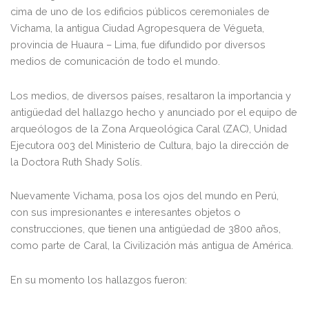
cima de uno de los edificios públicos ceremoniales de
Vichama, la antigua Ciudad Agropesquera de Végueta,
provincia de Huaura – Lima, fue difundido por diversos
medios de comunicación de todo el mundo.
Los medios, de diversos países, resaltaron la importancia y
antigüedad del hallazgo hecho y anunciado por el equipo de
arqueólogos de la Zona Arqueológica Caral (ZAC), Unidad
Ejecutora 003 del Ministerio de Cultura, bajo la dirección de
la Doctora Ruth Shady Solís.
Nuevamente Vichama, posa los ojos del mundo en Perú,
con sus impresionantes e interesantes objetos o
construcciones, que tienen una antigüedad de 3800 años,
como parte de Caral, la Civilización más antigua de América.
En su momento los hallazgos fueron: