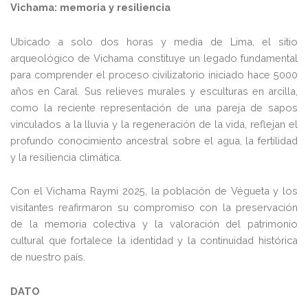
Vichama: memoria y resiliencia
Ubicado a solo dos horas y media de Lima, el sitio
arqueológico de Vichama constituye un legado fundamental
para comprender el proceso civilizatorio iniciado hace 5000
años en Caral. Sus relieves murales y esculturas en arcilla,
como la reciente representación de una pareja de sapos
vinculados a la lluvia y la regeneración de la vida, reflejan el
profundo conocimiento ancestral sobre el agua, la fertilidad
y la resiliencia climática.
Con el Vichama Raymi 2025, la población de Végueta y los
visitantes reafirmaron su compromiso con la preservación
de la memoria colectiva y la valoración del patrimonio
cultural que fortalece la identidad y la continuidad histórica
de nuestro país.
DATO