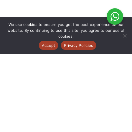
We use cookies to ensure you get the best experience on our
website. By continuing to use this site, you agree to our use of
cookies.
Accept
Privacy Policies