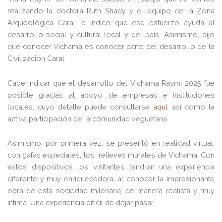
realizando la doctora Ruth Shady y el equipo de la Zona
Arqueológica Caral, e indicó que ese esfuerzo ayuda al
desarrollo social y cultural local y del país. Asimismo, dijo
que conocer Vichama es conocer parte del desarrollo de la
Civilización Caral.
Cabe indicar que el desarrollo del Vichama Raymi 2025 fue
posible gracias al apoyo de empresas e instituciones
locales, cuyo detalle puede consultarse
aquí
,
así como la
activa participación de la comunidad veguetana.
Asimismo, por primera vez, se presentó en realidad virtual,
con gafas especiales, los relieves murales de Vichama. Con
estos dispositivos los visitantes tendrán una experiencia
diferente y muy enriquecedora, al conocer la impresionante
obra de esta sociedad milenaria, de manera realista y muy
íntima. Una experiencia difícil de dejar pasar.