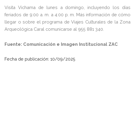
Visita Vichama de lunes a domingo, incluyendo los días
feriados de 9:00 a. m. a 4:00 p. m. Más información de cómo
llegar o sobre el programa de Viajes Culturales de la Zona
Arqueológica Caral comunicarse al 955 881 340.
Fuente: Comunicación e Imagen Institucional ZAC
Fecha de publicación: 10/09/2025