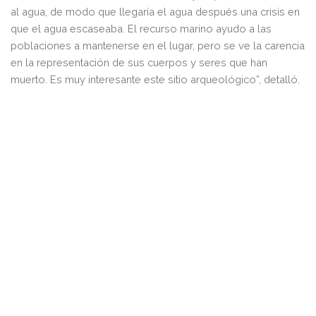
al agua, de modo que llegaría el agua después una crisis en
que el agua escaseaba. El recurso marino ayudo a las
poblaciones a mantenerse en el lugar, pero se ve la carencia
en la representación de sus cuerpos y seres que han
muerto. Es muy interesante este sitio arqueológico”, detalló.