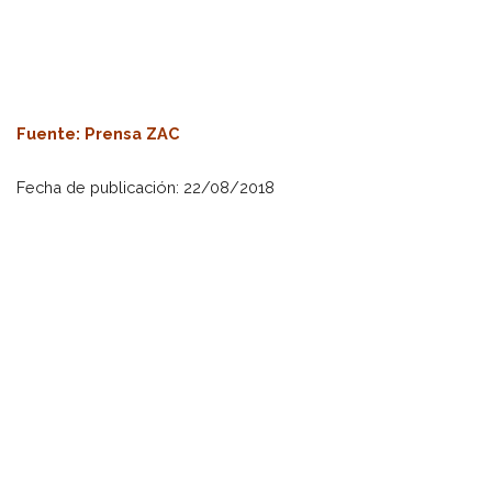
Fuente
: Prensa ZAC
Fecha de publicación: 22/08/2018