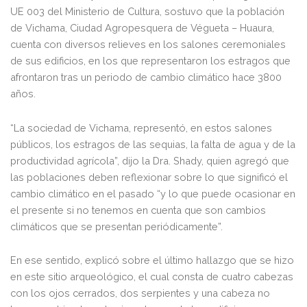
UE 003 del Ministerio de Cultura, sostuvo que la población
de Vichama, Ciudad Agropesquera de Végueta – Huaura,
cuenta con diversos relieves en los salones ceremoniales
de sus edificios, en los que representaron los estragos que
afrontaron tras un periodo de cambio climático hace 3800
años.
“La sociedad de Vichama, representó, en estos salones
públicos, los estragos de las sequias, la falta de agua y de la
productividad agrícola”, dijo la Dra. Shady, quien agregó que
las poblaciones deben reflexionar sobre lo que significó el
cambio climático en el pasado “y lo que puede ocasionar en
el presente si no tenemos en cuenta que son cambios
climáticos que se presentan periódicamente”.
En ese sentido, explicó sobre el último hallazgo que se hizo
en este sitio arqueológico, el cual consta de cuatro cabezas
con los ojos cerrados, dos serpientes y una cabeza no