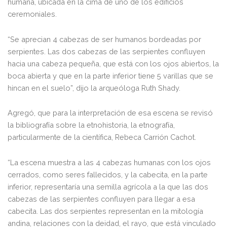
humana, ubicada en la cima de uno de los edificios
ceremoniales.
“Se aprecian 4 cabezas de ser humanos bordeadas por
serpientes. Las dos cabezas de las serpientes confluyen
hacia una cabeza pequeña, que está con los ojos abiertos, la
boca abierta y que en la parte inferior tiene 5 varillas que se
hincan en el suelo”, dijo la arqueóloga Ruth Shady.
Agregó, que para la interpretación de esa escena se revisó
la bibliografía sobre la etnohistoria, la etnografía,
particularmente de la científica, Rebeca Carrión Cachot.
“La escena muestra a las 4 cabezas humanas con los ojos
cerrados, como seres fallecidos, y la cabecita, en la parte
inferior, representaría una semilla agrícola a la que las dos
cabezas de las serpientes confluyen para llegar a esa
cabecita. Las dos serpientes representan en la mitología
andina, relaciones con la deidad, el rayo, que está vinculado