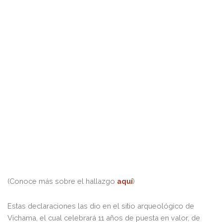
(Conoce más sobre el hallazgo
aquí
)
Estas declaraciones las dio en el sitio arqueológico de
Vichama, el cual celebrará 11 años de puesta en valor, de