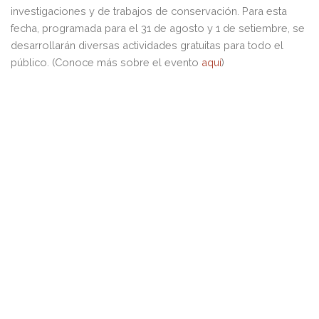
investigaciones y de trabajos de conservación. Para esta
fecha, programada para el 31 de agosto y 1 de setiembre, se
desarrollarán diversas actividades gratuitas para todo el
público. (Conoce más sobre el evento
aquí
)