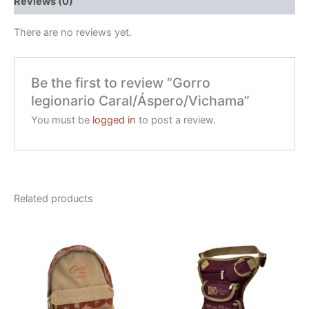
Reviews (0)
There are no reviews yet.
Be the first to review “Gorro
legionario Caral/Áspero/Vichama”
You must be
logged in
to post a review.
Related products