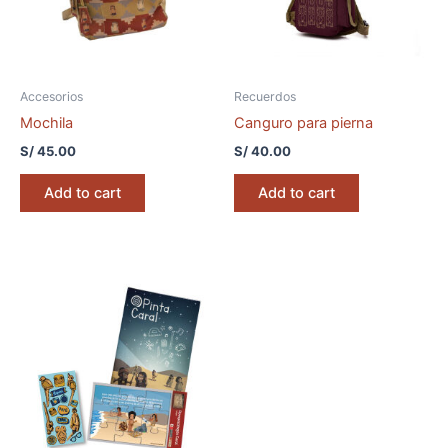
Accesorios
Recuerdos
Mochila
Canguro para pierna
S/
45.00
S/
40.00
Add to cart
Add to cart