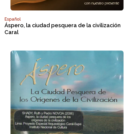
Español
Áspero, la ciudad pesquera de la civilización
Caral