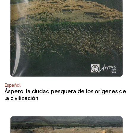
Español
Áspero, la ciudad pesquera de los orígenes de
la civilización