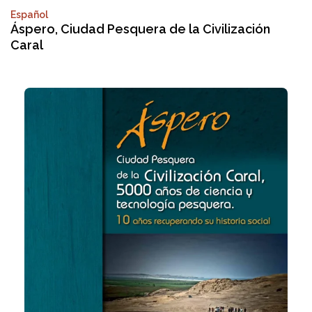
Español
Áspero, Ciudad Pesquera de la Civilización
Caral