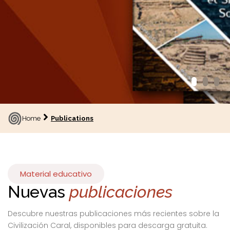
Home
Publications
Material educativo
Nuevas
publicaciones
Descubre nuestras publicaciones más recientes sobre la
Civilización Caral, disponibles para descarga gratuita.