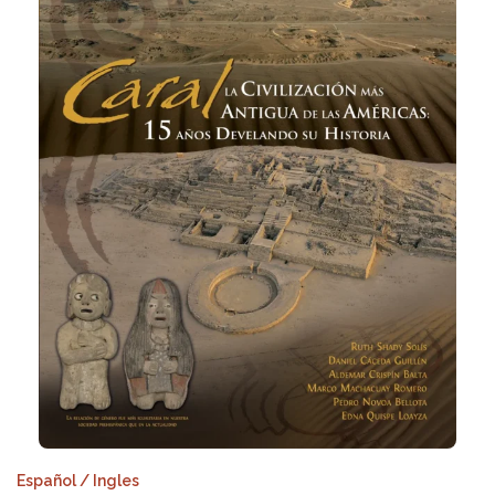
Español / Ingles