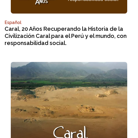
Español
Caral, 20 Años Recuperando la Historia de la
Civilización Caral para el Perú y el mundo, con
responsabilidad social.