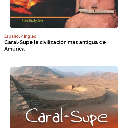
Español / Ingles
Caral-Supe la civilización más antigua de
América