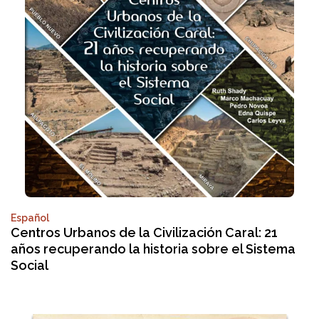
Español
Centros Urbanos de la Civilización Caral: 21
años recuperando la historia sobre el Sistema
Social