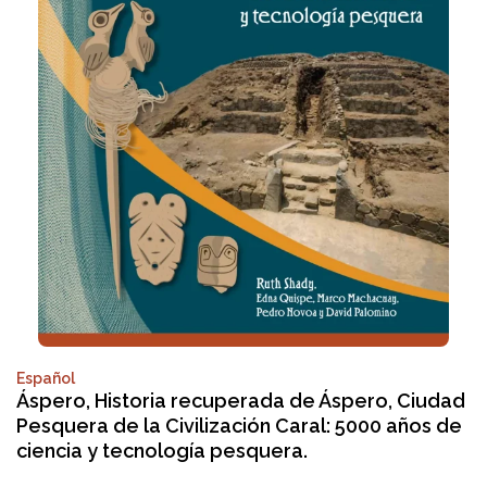
Español
Áspero, Historia recuperada de Áspero, Ciudad
Pesquera de la Civilización Caral: 5000 años de
ciencia y tecnología pesquera.