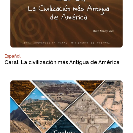
Español
Caral, La civilización más Antigua de América