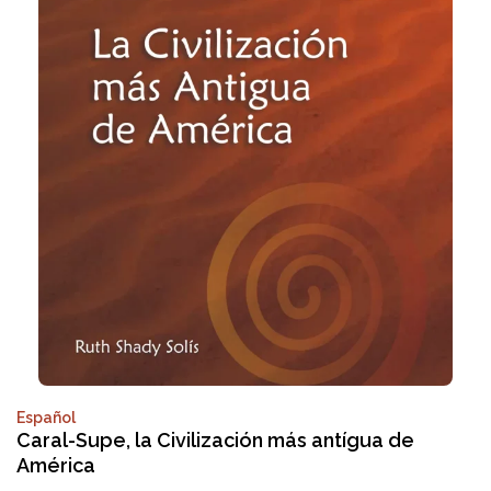
Español
Caral-Supe, la Civilización más antígua de
América