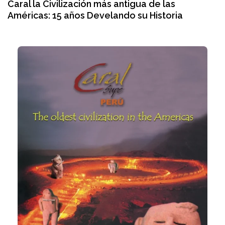
Caral la Civilización más antigua de las
Américas: 15 años Develando su Historia