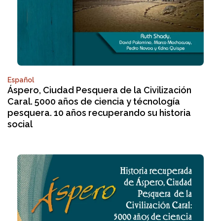
Español
Áspero, Ciudad Pesquera de la Civilización
Caral. 5000 años de ciencia y técnología
pesquera. 10 años recuperando su historia
social