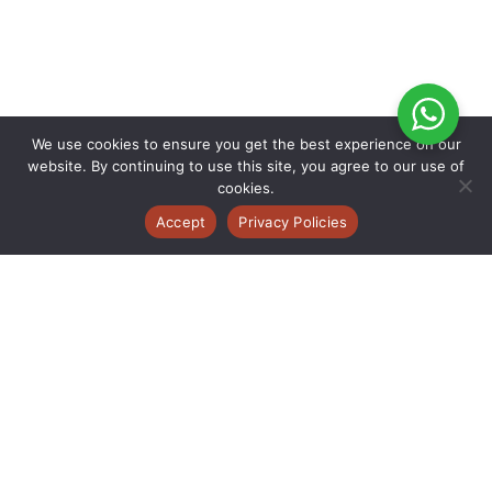
We use cookies to ensure you get the best experience on our
website. By continuing to use this site, you agree to our use of
cookies.
Accept
Privacy Policies