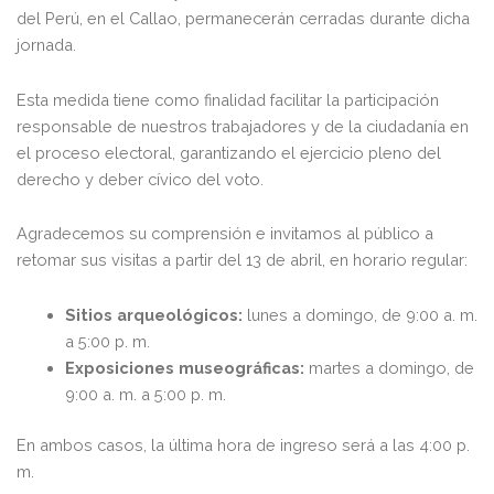
del Perú, en el Callao, permanecerán cerradas durante dicha
jornada.
Esta medida tiene como finalidad facilitar la participación
responsable de nuestros trabajadores y de la ciudadanía en
el proceso electoral, garantizando el ejercicio pleno del
derecho y deber cívico del voto.
Agradecemos su comprensión e invitamos al público a
retomar sus visitas a partir del 13 de abril, en horario regular:
Sitios arqueológicos:
lunes a domingo, de 9:00 a. m.
a 5:00 p. m.
Exposiciones museográficas:
martes a domingo, de
9:00 a. m. a 5:00 p. m.
En ambos casos, la última hora de ingreso será a las 4:00 p.
m.