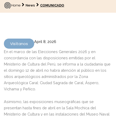
Home
News
COMUNICADO
April 8, 2026
Visítanos
En el marco de las Elecciones Generales 2026 y en
concordancia con las disposiciones emitidas por el
Ministerio de Cultura del Perú, se informa a la ciudadanía que
el domingo 12 de abril no habrá atención al público en los
sitios arqueológicos administrados por la Zona
Arqueológica Caral: Ciudad Sagrada de Caral, Áspero,
Vichama y Peñico.
Asimismo, las exposiciones museográficas que se
presentan hasta fines de abril en la Sala Mochica del
Ministerio de Cultura y en las instalaciones del Museo Naval