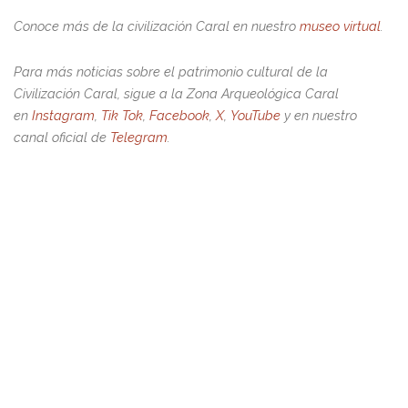
Conoce más de la civilización Caral en nuestro
museo virtual
.
Para más noticias sobre el patrimonio cultural de la
Civilización Caral, sigue a la Zona Arqueológica Caral
en
Instagram
,
Tik Tok
,
Facebook
,
X
,
YouTube
y en nuestro
canal oficial de
Telegram
.