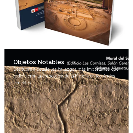
Objetos Notables
Descubre a detalle los hallazgos más importantes que
redefinieron la cronología de la historia en los Andes
centrales.