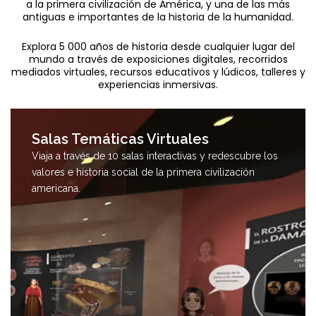
a la primera civilización de América, y una de las más
antiguas e importantes de la historia de la humanidad.
Iniciar Recorrido
Explora 5 000 años de historia desde cualquier lugar del
mundo a través de exposiciones digitales, recorridos
mediados virtuales, recursos educativos y lúdicos, talleres y
experiencias inmersivas.
Salas Temáticas Virtuales
Viaja a través de 10 salas interactivas y redescubre los
valores e historia social de la primera civilización
americana.