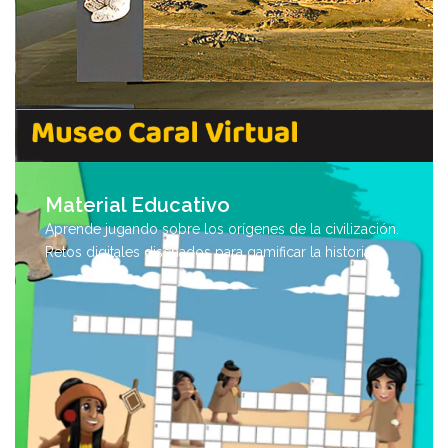
Material Educativo
Aprende jugando sobre los orígenes de la civilización.
Retos digitales diseñados para gamificar la historia.