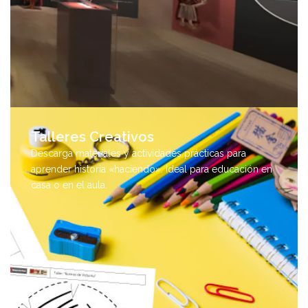
Talleres Creativos
Descarga materiales y actividades prácticas para
aprender historia «haciendo». Ideal para educación en
casa o en el aula.