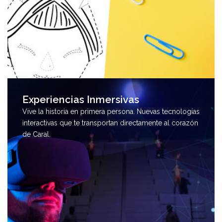
Experiencias Inmersivas
Vive la historia en primera persona. Nuevas tecnologías
interactivas que te transportan directamente al corazón
de Caral.