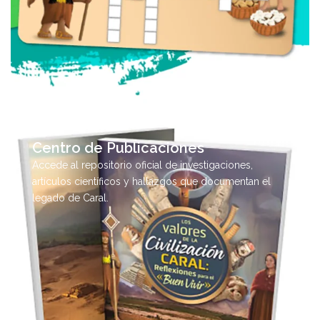
Centro de Publicaciones
Accede al repositorio oficial de investigaciones,
artículos científicos y hallazgos que documentan el
legado de Caral.