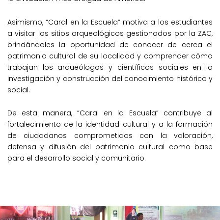
Asimismo, “Caral en la Escuela” motiva a los estudiantes
a visitar los sitios arqueológicos gestionados por la ZAC,
brindándoles la oportunidad de conocer de cerca el
patrimonio cultural de su localidad y comprender cómo
trabajan los arqueólogos y científicos sociales en la
investigación y construcción del conocimiento histórico y
social.
De esta manera, “Caral en la Escuela” contribuye al
fortalecimiento de la identidad cultural y a la formación
de ciudadanos comprometidos con la valoración,
defensa y difusión del patrimonio cultural como base
para el desarrollo social y comunitario.