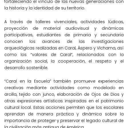
fortaleciendo el vínculo de las nuevas generaciones con
la historia y la identidad de su territorio.
A través de talleres vivenciales, actividades lúdicas,
proyección de material audiovisual y dinámicas
participativas, estudiantes de primaria y secundaria
conocen los avances de las investigaciones
arqueológicas realizadas en Caral, Áspero y Vichama, así
como los “valores de Caral”, relacionados con la
organización social, la cooperación, el respeto y el
desarrollo sostenible.
“Caral en la Escuela” también promueve experiencias
creativas mediante actividades como modelado en
arcilla, tejido con junco, elaboración de Ojos de Dios y
otras expresiones artísticas inspiradas en el patrimonio
cultural local. Estas acciones permiten que los escolares
aprendan de manera práctica y dinámica sobre la
importancia de proteger y preservar el legado cultural de
la civilización más antigua de América.