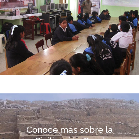
Conoce más sobre la