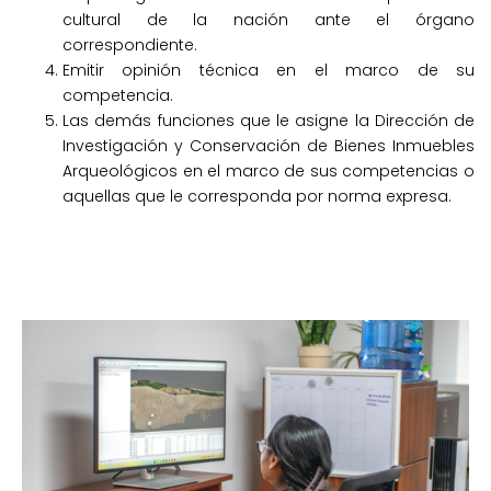
cultural de la nación ante el órgano
correspondiente.
Emitir opinión técnica en el marco de su
competencia.
Las demás funciones que le asigne la Dirección de
Investigación y Conservación de Bienes Inmuebles
Arqueológicos en el marco de sus competencias o
aquellas que le corresponda por norma expresa.