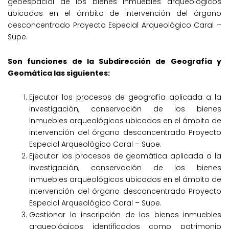
geoespacial de los bienes inmuebles arqueológicos
ubicados en el ámbito de intervención del órgano
desconcentrado Proyecto Especial Arqueológico Caral –
Supe.
Son funciones de la Subdirección de Geografía y
Geomática las siguientes:
Ejecutar los procesos de geografía aplicada a la
investigación, conservación de los bienes
inmuebles arqueológicos ubicados en el ámbito de
intervención del órgano desconcentrado Proyecto
Especial Arqueológico Caral – Supe.
Ejecutar los procesos de geomática aplicada a la
investigación, conservación de los bienes
inmuebles arqueológicos ubicados en el ámbito de
intervención del órgano desconcentrado Proyecto
Especial Arqueológico Caral – Supe.
Gestionar la inscripción de los bienes inmuebles
arqueológicos identificados como patrimonio