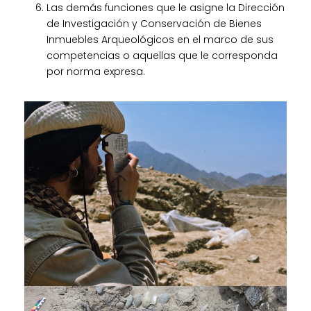
Las demás funciones que le asigne la Dirección
de Investigación y Conservación de Bienes
Inmuebles Arqueológicos en el marco de sus
competencias o aquellas que le corresponda
por norma expresa.