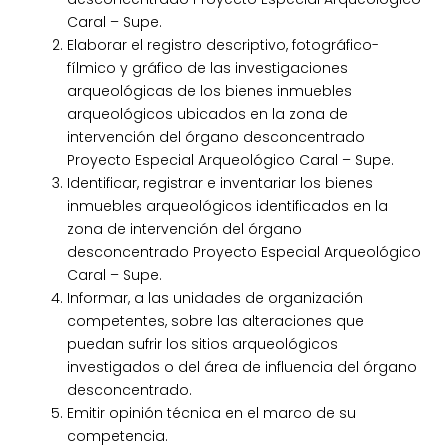
Caral – Supe.
Elaborar el registro descriptivo, fotográfico-
fílmico y gráfico de las investigaciones
arqueológicas de los bienes inmuebles
arqueológicos ubicados en la zona de
intervención del órgano desconcentrado
Proyecto Especial Arqueológico Caral – Supe.
Identificar, registrar e inventariar los bienes
inmuebles arqueológicos identificados en la
zona de intervención del órgano
desconcentrado Proyecto Especial Arqueológico
Caral – Supe.
Informar, a las unidades de organización
competentes, sobre las alteraciones que
puedan sufrir los sitios arqueológicos
investigados o del área de influencia del órgano
desconcentrado.
Emitir opinión técnica en el marco de su
competencia.