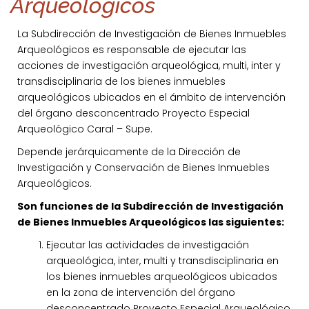
Arqueológicos
La Subdirección de Investigación de Bienes Inmuebles
Arqueológicos es responsable de ejecutar las
acciones de investigación arqueológica, multi, inter y
transdisciplinaria de los bienes inmuebles
arqueológicos ubicados en el ámbito de intervención
del órgano desconcentrado Proyecto Especial
Arqueológico Caral – Supe.
Depende jerárquicamente de la Dirección de
Investigación y Conservación de Bienes Inmuebles
Arqueológicos.
Son funciones de la Subdirección de Investigación
de Bienes Inmuebles Arqueológicos las siguientes:
Ejecutar las actividades de investigación
arqueológica, inter, multi y transdisciplinaria en
los bienes inmuebles arqueológicos ubicados
en la zona de intervención del órgano
desconcentrado Proyecto Especial Arqueológico