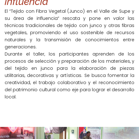
influencia
El “Tejido con Fibra Vegetal (Junco) en el Valle de Supe y
su área de influencia” rescata y pone en valor las
técnicas tradicionales de tejido con junco y otras fibras
vegetales, promoviendo el uso sostenible de recursos
naturales y la transmisión de conocimientos entre
generaciones.
Durante el taller, los participantes aprenden de los
procesos de selección y preparación de los materiales, y
del tejido en junco para la elaboración de piezas
utilitarias, decorativas y artísticas. Se busca fomentar la
creatividad, el trabajo colaborativo y el reconocimiento
del patrimonio cultural como eje para lograr el desarrollo
local.