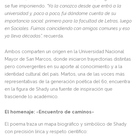
se fue imponiendo.
“Yo la conozco desde que entró a la
universidad y, poco a poco, fui dándome cuenta de su
importancia social: primero para la facultad de Letras, luego
en Sociales. Fuimos coincidiendo con amigos comunes y eso
ya lleva décadas”,
recuerda.
Ambos comparten un origen en la Universidad Nacional
Mayor de San Marcos, donde iniciaron trayectorias distintas
pero convergentes en su aporte al conocimiento y a la
identidad cultural del país. Martos, una de las voces más
representativas de la generación poética del 60, encuentra
en la figura de Shady una fuente de inspiración que
trasciende lo académico.
El homenaje:
«
Encuentro de caminos
»
El poema traza un mapa biográfico y simbólico de Shady
con precisión lírica y respeto científico: