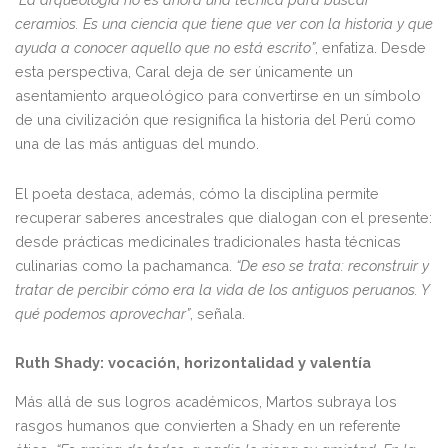
ceramios. Es una ciencia que tiene que ver con la historia y que
ayuda a conocer aquello que no está escrito”
, enfatiza. Desde
esta perspectiva, Caral deja de ser únicamente un
asentamiento arqueológico para convertirse en un símbolo
de una civilización que resignifica la historia del Perú como
una de las más antiguas del mundo.
El poeta destaca, además, cómo la disciplina permite
recuperar saberes ancestrales que dialogan con el presente:
desde prácticas medicinales tradicionales hasta técnicas
culinarias como la pachamanca.
“De eso se trata: reconstruir y
tratar de percibir cómo era la vida de los antiguos peruanos. Y
qué podemos aprovechar”
, señala.
Ruth Shady: vocación, horizontalidad y valentía
Más allá de sus logros académicos, Martos subraya los
rasgos humanos que convierten a Shady en un referente