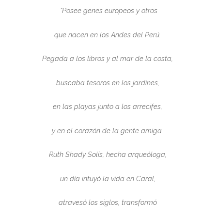
“Posee genes europeos y otros
que nacen en los Andes del Perú.
Pegada a los libros y al mar de la costa,
buscaba tesoros en los jardines,
en las playas junto a los arrecifes,
y en el corazón de la gente amiga.
Ruth Shady Solís, hecha arqueóloga,
un día intuyó la vida en Caral,
atravesó los siglos, transformó