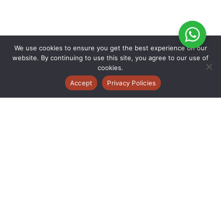
We use cookies to ensure you get the best experience on our
website. By continuing to use this site, you agree to our use of
cookies.
Accept
Privacy Policies