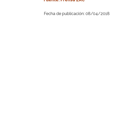
Fecha de publicación: 08/04/2018