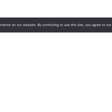
ience on our website. By continuing to use this site, you agree to our