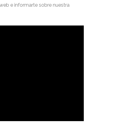
a web e informarte sobre nuestra