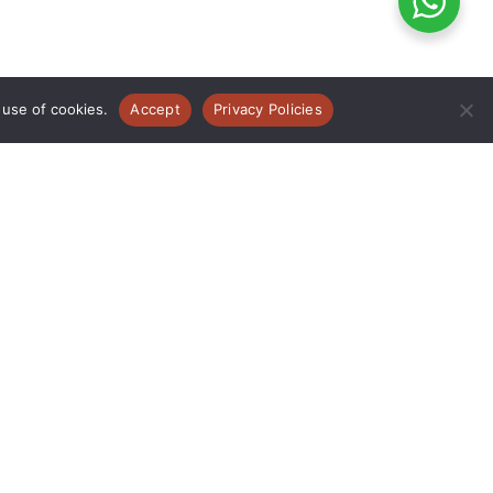
 use of cookies.
Accept
Privacy Policies