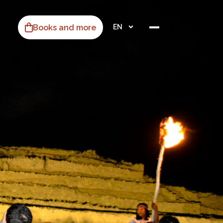
Books and more
EN