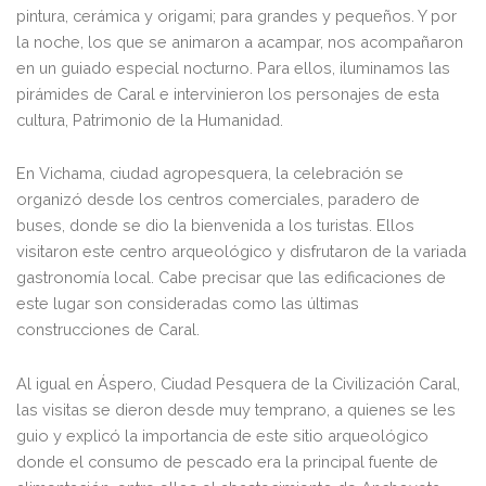
pintura, cerámica y origami; para grandes y pequeños. Y por
la noche, los que se animaron a acampar, nos acompañaron
en un guiado especial nocturno. Para ellos, iluminamos las
pirámides de Caral e intervinieron los personajes de esta
cultura, Patrimonio de la Humanidad.
En Vichama, ciudad agropesquera, la celebración se
organizó desde los centros comerciales, paradero de
buses, donde se dio la bienvenida a los turistas. Ellos
visitaron este centro arqueológico y disfrutaron de la variada
gastronomía local. Cabe precisar que las edificaciones de
este lugar son consideradas como las últimas
construcciones de Caral.
Al igual en Áspero, Ciudad Pesquera de la Civilización Caral,
las visitas se dieron desde muy temprano, a quienes se les
guio y explicó la importancia de este sitio arqueológico
donde el consumo de pescado era la principal fuente de