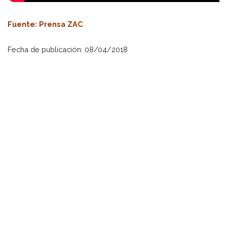
Fuen
te: Prensa ZAC
Fecha de publicación: 08/04/2018