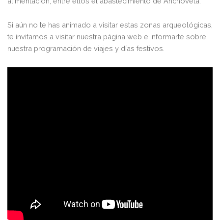
alimentación, entre ellos el abastecimiento de Anchoveta.
Si aún no te has animado a visitar estas zonas arqueológicas,
te invitamos a visitar nuestra página web e informarte sobre
nuestra programación de viajes y días festivos.