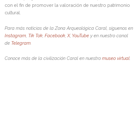
con el fin de promover la valoración de nuestro patrimonio
cultural.
Para más noticias de la Zona Arqueológica Caral, síguenos en
Instagram
,
Tik Tok
,
Facebook
,
X
,
YouTube
y en nuestro canal
de
Telegram
.
Conoce más de la civilización Caral en nuestro
museo virtual
.