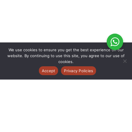
We use cookies to ensure you get the best experience on our
website. By continuing to use this site, you agree to our use of
cookies.
Accept
Privacy Policies