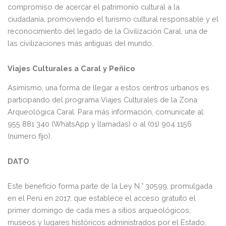
compromiso de acercar el patrimonio cultural a la
ciudadanía, promoviendo el turismo cultural responsable y el
reconocimiento del legado de la Civilización Caral, una de
las civilizaciones más antiguas del mundo.
Viajes Culturales a Caral y Peñico
Asimismo, una forma de llegar a estos centros urbanos es
participando del programa Viajes Culturales de la Zona
Arqueológica Caral. Para más información, comunícate al:
955 881 340 (WhatsApp y llamadas) o al (01) 904 1156
(número fijo).
DATO
Este beneficio forma parte de la Ley N.° 30599, promulgada
en el Perú en 2017, que establece el acceso gratuito el
primer domingo de cada mes a sitios arqueológicos,
museos y lugares históricos administrados por el Estado,