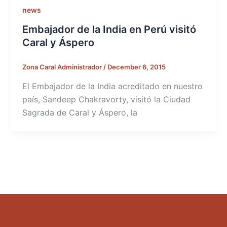
news
Embajador de la India en Perú visitó
Caral y Áspero
Zona Caral Administrador
/
December 6, 2015
El Embajador de la India acreditado en nuestro
país, Sandeep Chakravorty, visitó la Ciudad
Sagrada de Caral y Áspero, la