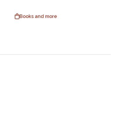
Books and more
EN