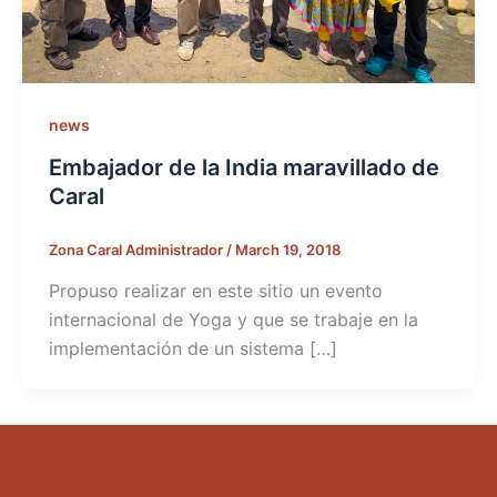
news
Embajador de la India maravillado de
Caral
Zona Caral Administrador
/
March 19, 2018
Propuso realizar en este sitio un evento
internacional de Yoga y que se trabaje en la
implementación de un sistema […]