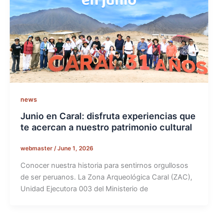
news
Junio en Caral: disfruta experiencias que
te acercan a nuestro patrimonio cultural
webmaster
/
June 1, 2026
Conocer nuestra historia para sentirnos orgullosos
de ser peruanos. La Zona Arqueológica Caral (ZAC),
Unidad Ejecutora 003 del Ministerio de