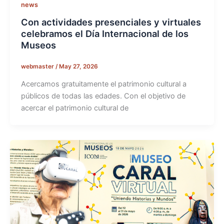
news
Con actividades presenciales y virtuales
celebramos el Día Internacional de los
Museos
webmaster
/
May 27, 2026
Acercamos gratuitamente el patrimonio cultural a
públicos de todas las edades. Con el objetivo de
acercar el patrimonio cultural de