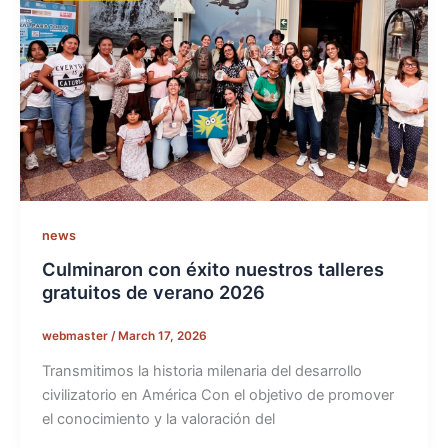
news
Culminaron con éxito nuestros talleres
gratuitos de verano 2026
webmaster
/
March 17, 2026
Transmitimos la historia milenaria del desarrollo
civilizatorio en América Con el objetivo de promover
el conocimiento y la valoración del