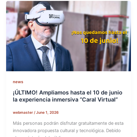
news
¡ÚLTIMO! Ampliamos hasta el 10 de junio
la experiencia inmersiva “Caral Virtual”
webmaster
/
June 1, 2026
Más personas podrán disfrutar gratuitamente de esta
innovadora propuesta cultural y tecnológica. Debido