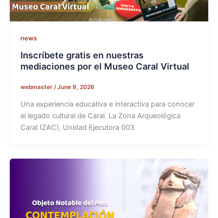
news
Inscríbete gratis en nuestras
mediaciones por el Museo Caral Virtual
webmaster
/
June 9, 2026
Una experiencia educativa e interactiva para conocer
el legado cultural de Caral. La Zona Arqueológica
Caral (ZAC), Unidad Ejecutora 003