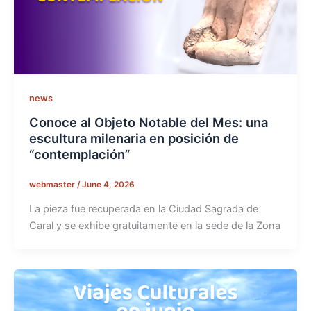
news
Conoce al Objeto Notable del Mes: una
escultura milenaria en posición de
“contemplación”
webmaster
/
June 4, 2026
La pieza fue recuperada en la Ciudad Sagrada de
Caral y se exhibe gratuitamente en la sede de la Zona