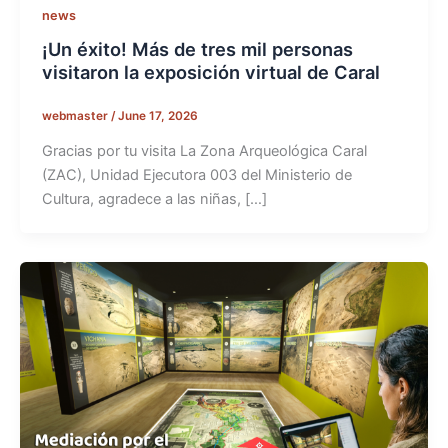
news
¡Un éxito! Más de tres mil personas
visitaron la exposición virtual de Caral
webmaster
/
June 17, 2026
Gracias por tu visita La Zona Arqueológica Caral
(ZAC), Unidad Ejecutora 003 del Ministerio de
Cultura, agradece a las niñas, […]