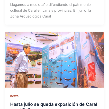
Llegamos a medio año difundiendo el patrimonio
cultural de Caral en Lima y provincias. En junio, la
Zona Arqueológica Caral
news
Hasta julio se queda exposición de Caral