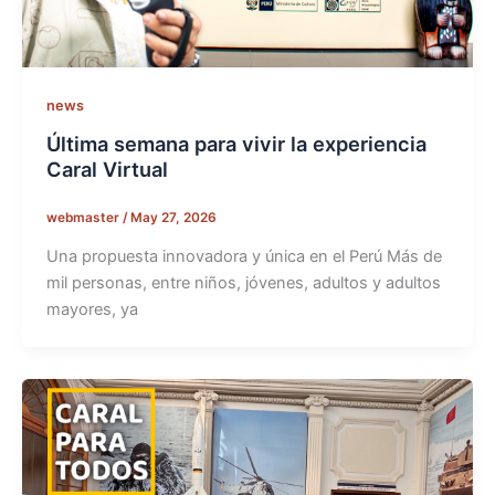
news
Última semana para vivir la experiencia
Caral Virtual
webmaster
/
May 27, 2026
Una propuesta innovadora y única en el Perú Más de
mil personas, entre niños, jóvenes, adultos y adultos
mayores, ya