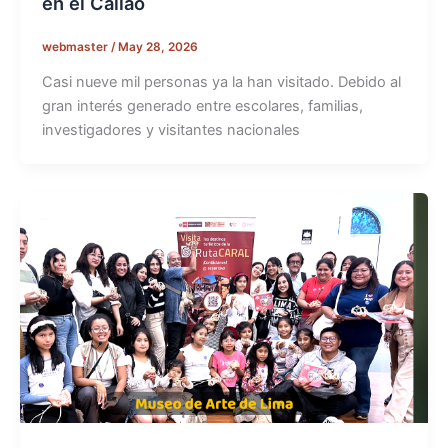
en el Callao
webmaster
/
May 28, 2026
Casi nueve mil personas ya la han visitado. Debido al
gran interés generado entre escolares, familias,
investigadores y visitantes nacionales