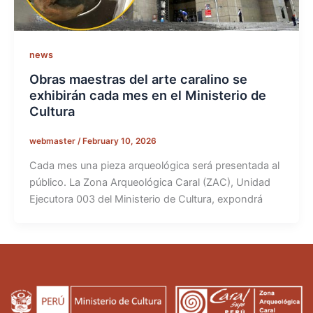
news
Obras maestras del arte caralino se
exhibirán cada mes en el Ministerio de
Cultura
webmaster
/
February 10, 2026
Cada mes una pieza arqueológica será presentada al
público. La Zona Arqueológica Caral (ZAC), Unidad
Ejecutora 003 del Ministerio de Cultura, expondrá