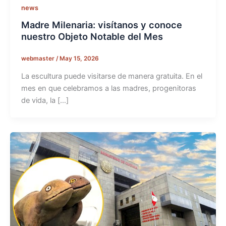
news
Madre Milenaria: visítanos y conoce
nuestro Objeto Notable del Mes
webmaster
/
May 15, 2026
La escultura puede visitarse de manera gratuita. En el
mes en que celebramos a las madres, progenitoras
de vida, la […]