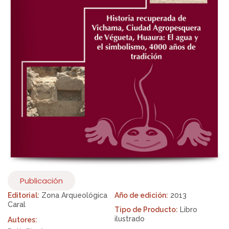
Publicación
Editorial:
Zona Arqueológica
Año de edición:
2013
Caral
Tipo de Producto:
Libro
ilustrado
Autores: