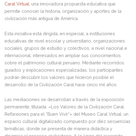
Caral Virtual,
una innovadora propuesta educativa que
permite conocer la historia, organización y aportes de la
civilización más antigua de América.
Esta iniciativa está dirigida, en especial, a instituciones
educativas de nivel escolar y universitario, organizaciones
sociales, grupos de estudio y colectivos, a nivel nacional e
internacional, interesados en ampliar sus conocimientos
sobre el patrimonio cultural peruano. Mediante recorridos
guiados y explicaciones especializadas, los participantes
podrán descubrir los valores que hicieron posible el
desarrollo de la Civilización Caral hace cinco mil años.
Las mediaciones se desarrollan a través de la exposición
permanente, titulada: «Los Valores de la Civilización Caral.
Reflexiones para el “Buen Vivir”» del Museo Caral Virtual, un
espacio cultural digitalizado compuesto por diez secuencias
temáticas, donde se presenta de manera didáctica y
dinámica el proceso civilizatorio. A lo largo del recorrido,