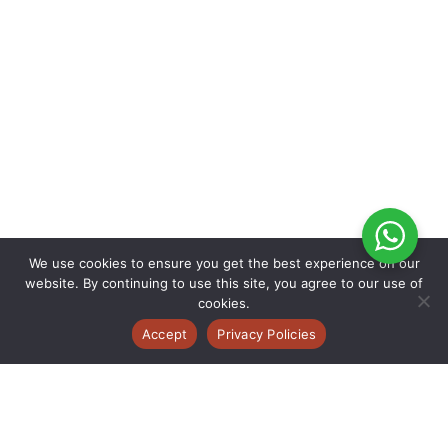
We use cookies to ensure you get the best experience on our
website. By continuing to use this site, you agree to our use of
cookies.
Accept
Privacy Policies