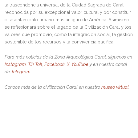
la trascendencia universal de la Ciudad Sagrada de Caral,
reconocida por su excepcional valor cultural y por constituir
el asentamiento urbano más antiguo de América. Asimismo,
se reflexionará sobre el legado de la Civilización Caral y los
valores que promovió, como la integración social, la gestión
sostenible de los recursos y la convivencia pacífica.
Para más noticias de la Zona Arqueológica Caral, síguenos en
Instagram
,
Tik Tok
,
Facebook
,
X
,
YouTube
y en nuestro canal
de
Telegram
.
Conoce más de la civilización Caral en nuestro
museo virtual
.