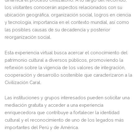
los visitantes conocerán aspectos relacionados con su
ubicación geográfica, organización social, logros en ciencia
y tecnología, importancia en el contexto mundial, así como
las posibles causas de su decadencia y posterior
reorganización social.
Esta experiencia virtual busca acercar el conocimiento del
patrimonio cultural a diversos públicos, promoviendo la
reflexión sobre la vigencia de los valores de integración,
cooperación y desarrollo sostenible que caracterizaron a la
Civilización Caral.
Las instituciones y grupos interesados pueden solicitar una
mediación gratuita y acceder a una experiencia
enriquecedora que contribuye a fortalecer la identidad
cultural y el reconocimiento de uno de los legados más
importantes del Perú y de América.