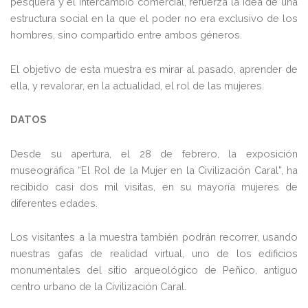
pesquera y el intercambio comercial, refuerza la idea de una
estructura social en la que el poder no era exclusivo de los
hombres, sino compartido entre ambos géneros.
El objetivo de esta muestra es mirar al pasado, aprender de
ella, y revalorar, en la actualidad, el rol de las mujeres.
DATOS
Desde su apertura, el 28 de febrero, la exposición
museográfica “El Rol de la Mujer en la Civilización Caral”, ha
recibido casi dos mil visitas, en su mayoría mujeres de
diferentes edades.
Los visitantes a la muestra también podrán recorrer, usando
nuestras gafas de realidad virtual, uno de los edificios
monumentales del sitio arqueológico de Peñico, antiguo
centro urbano de la Civilización Caral.