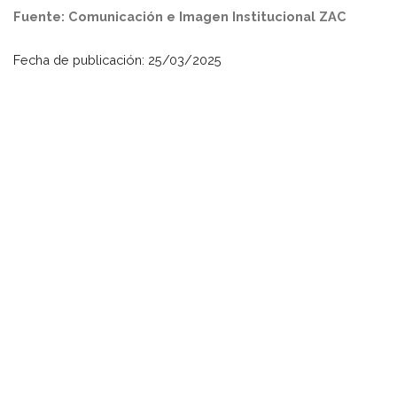
Fuente: Comunicación e Imagen Institucional ZAC
Fecha de publicación: 25/03/2025