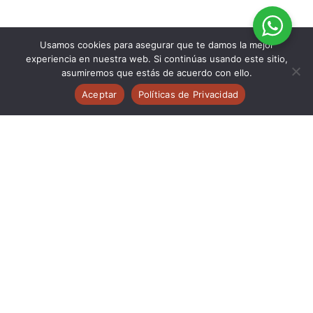
Usamos cookies para asegurar que te damos la mejor
experiencia en nuestra web. Si continúas usando este sitio,
asumiremos que estás de acuerdo con ello.
Aceptar
Políticas de Privacidad