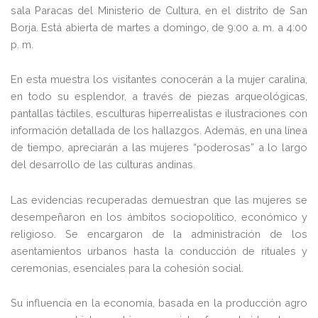
sala Paracas del Ministerio de Cultura, en el distrito de San
Borja. Está abierta de martes a domingo, de 9:00 a. m. a 4:00
p. m.
En esta muestra los visitantes conocerán a la mujer caralina,
en todo su esplendor, a través de piezas arqueológicas,
pantallas táctiles, esculturas hiperrealistas e ilustraciones con
información detallada de los hallazgos. Además, en una línea
de tiempo, apreciarán a las mujeres “poderosas” a lo largo
del desarrollo de las culturas andinas.
Las evidencias recuperadas demuestran que las mujeres se
desempeñaron en los ámbitos sociopolítico, económico y
religioso. Se encargaron de la administración de los
asentamientos urbanos hasta la conducción de rituales y
ceremonias, esenciales para la cohesión social.
Su influencia en la economía, basada en la producción agro