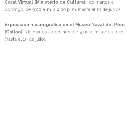
Caral Virtual (Ministerio de Cultura):
de martes a
domingo, de 9:00 a. m. a 4:00 p. m. (hasta el 10 de junio).
Exposición museográfica en el Museo Naval del Perú
(Callao):
de martes a domingo, de 9:00 a. m. a 4:00 p. m.
(hasta el 19 de julio).