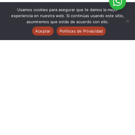
Usamos cookies para asegurar que te damos la mejor
experiencia en nuestra web. Si continúas usando este sitio,
asumiremos que estás de acuerdo con ello.
Aceptar
Políticas de Privacidad