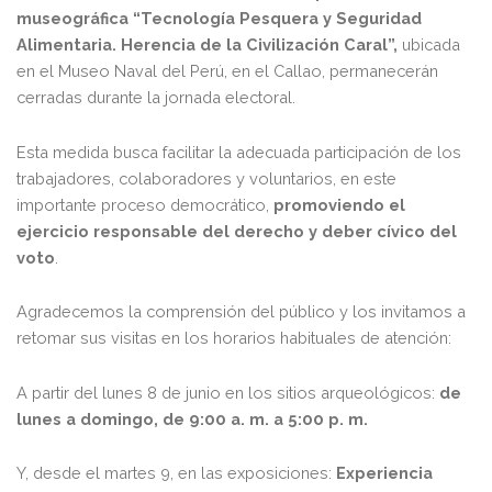
museográfica “Tecnología Pesquera y Seguridad
Alimentaria. Herencia de la Civilización Caral”,
ubicada
en el Museo Naval del Perú, en el Callao, permanecerán
cerradas durante la jornada electoral.
Esta medida busca facilitar la adecuada participación de los
trabajadores, colaboradores y voluntarios, en este
importante proceso democrático,
promoviendo el
ejercicio responsable del derecho y deber cívico del
voto
.
Agradecemos la comprensión del público y los invitamos a
retomar sus visitas en los horarios habituales de atención:
A partir del lunes 8 de junio en los sitios arqueológicos:
de
lunes a domingo, de 9:00 a. m. a 5:00 p. m.
Y, desde el martes 9, en las exposiciones:
Experiencia