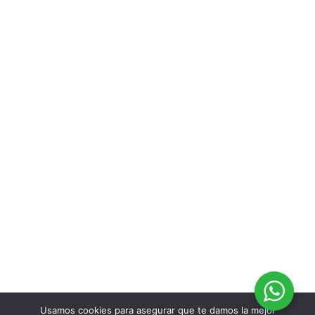
Usamos cookies para asegurar que te damos la mejor