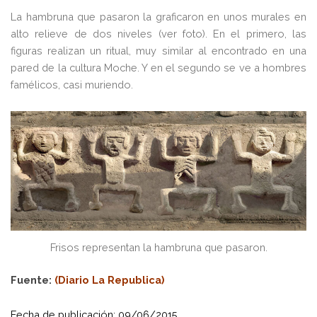
La hambruna que pasaron la graficaron en unos murales en
alto relieve de dos niveles (ver foto). En el primero, las
figuras realizan un ritual, muy similar al encontrado en una
pared de la cultura Moche. Y en el segundo se ve a hombres
famélicos, casi muriendo.
Frisos representan la hambruna que pasaron.
Fuente:
(
Diario La Republica
)
Fecha de publicación: 09/06/2015