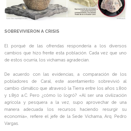
SOBREVIVIERON A CRISIS
El porqué de las ofrendas respondería a los diversos
cambios que hizo frente esta población. Cada vez que uno
de estos ocurría, los vichamas agradecían.
De acuerdo con las evidencias, a comparación de los
pobladores de Caral, este asentamiento sobrevivió al
cambio climático que atravesó la Tierra entre los años 1.800
y 1.850 a.C. Pero ¿cómo lo logró? «Al ser una civilización
agrícola y pesquera a la vez, supo aprovechar de una
manera adecuada los recursos haciendo resurgir su
economía», refiere el jefe de la Sede Vichama, Arq. Pedro
Vargas.