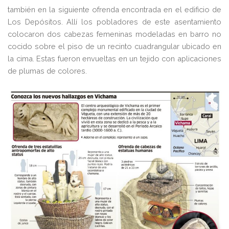
también en la siguiente ofrenda encontrada en el edificio de
Los Depósitos. Allí los pobladores de este asentamiento
colocaron dos cabezas femeninas modeladas en barro no
cocido sobre el piso de un recinto cuadrangular ubicado en
la cima. Estas fueron envueltas en un tejido con aplicaciones
de plumas de colores.