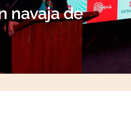
n navaja de