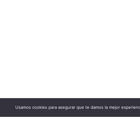
Usamos cookies para asegurar que te damos la mejor experienci