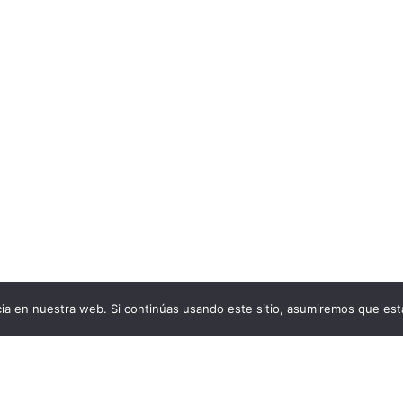
a en nuestra web. Si continúas usando este sitio, asumiremos que est