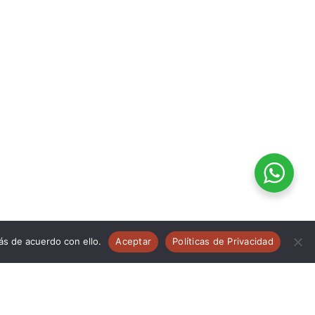
ás de acuerdo con ello.
Aceptar
Políticas de Privacidad