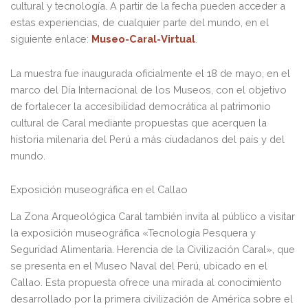
cultural y tecnología. A partir de la fecha pueden acceder a
estas experiencias, de cualquier parte del mundo, en el
siguiente enlace:
Museo-Caral-Virtual
.
La muestra fue inaugurada oficialmente el 18 de mayo, en el
marco del Día Internacional de los Museos, con el objetivo
de fortalecer la accesibilidad democrática al patrimonio
cultural de Caral mediante propuestas que acerquen la
historia milenaria del Perú a más ciudadanos del país y del
mundo.
Exposición museográfica en el Callao
La Zona Arqueológica Caral también invita al público a visitar
la exposición museográfica «Tecnología Pesquera y
Seguridad Alimentaria. Herencia de la Civilización Caral», que
se presenta en el Museo Naval del Perú, ubicado en el
Callao. Esta propuesta ofrece una mirada al conocimiento
desarrollado por la primera civilización de América sobre el