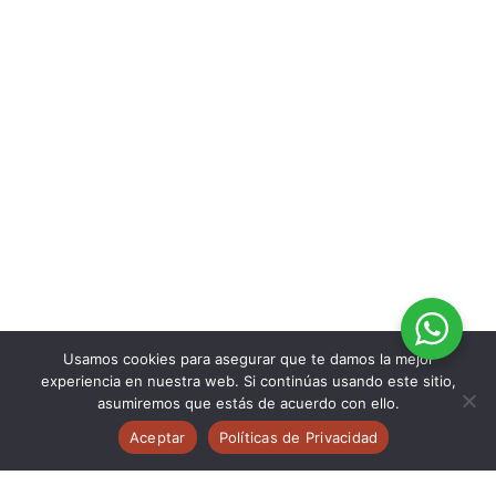
Usamos cookies para asegurar que te damos la mejor
experiencia en nuestra web. Si continúas usando este sitio,
asumiremos que estás de acuerdo con ello.
Aceptar
Políticas de Privacidad