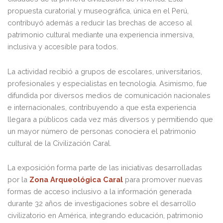
propuesta curatorial y museográfica, única en el Perú,
contribuyó además a reducir las brechas de acceso al
patrimonio cultural mediante una experiencia inmersiva,
inclusiva y accesible para todos.
La actividad recibió a grupos de escolares, universitarios,
profesionales y especialistas en tecnología. Asimismo, fue
difundida por diversos medios de comunicación nacionales
e internacionales, contribuyendo a que esta experiencia
llegara a públicos cada vez más diversos y permitiendo que
un mayor número de personas conociera el patrimonio
cultural de la Civilización Caral.
La exposición forma parte de las iniciativas desarrolladas
por la
Zona Arqueológica Caral
para promover nuevas
formas de acceso inclusivo a la información generada
durante 32 años de investigaciones sobre el desarrollo
civilizatorio en América, integrando educación, patrimonio