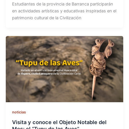
Estudiantes de la provincia de Barranca participarán
en actividades artísticas y educativas inspiradas en el
patrimonio cultural de la Civilización
noticias
Visita y conoce el Objeto Notable del
Mes: el “Tupu de las Aves”