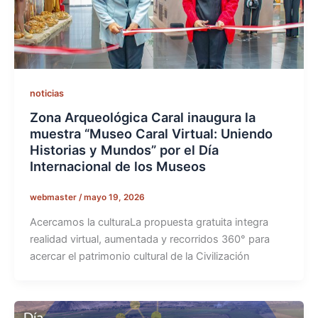
noticias
Zona Arqueológica Caral inaugura la
muestra “Museo Caral Virtual: Uniendo
Historias y Mundos” por el Día
Internacional de los Museos
webmaster
/
mayo 19, 2026
Acercamos la culturaLa propuesta gratuita integra
realidad virtual, aumentada y recorridos 360° para
acercar el patrimonio cultural de la Civilización