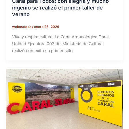
Caral para Todos: con alegría y mucho
ingenio se realizó el primer taller de
verano
webmaster
/
enero 23, 2026
Vive y respira cultura. La Zona Arqueológica Caral,
Unidad Ejecutora 003 del Ministerio de Cultura,
realizó con éxito su primer taller