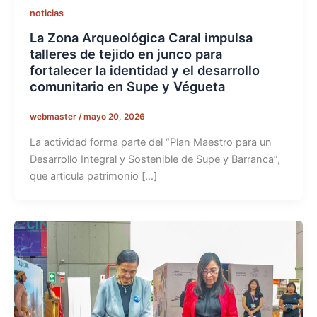
noticias
La Zona Arqueológica Caral impulsa
talleres de tejido en junco para
fortalecer la identidad y el desarrollo
comunitario en Supe y Végueta
webmaster
/
mayo 20, 2026
La actividad forma parte del “Plan Maestro para un
Desarrollo Integral y Sostenible de Supe y Barranca”,
que articula patrimonio […]