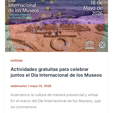
noticias
Actividades gratuitas para celebrar
juntos el Día Internacional de los Museos
webmaster
/
mayo 14, 2026
Acercamos la cultura de manera presencial y virtual
En el marco del Día Internacional de los Museos, que
se conmemora