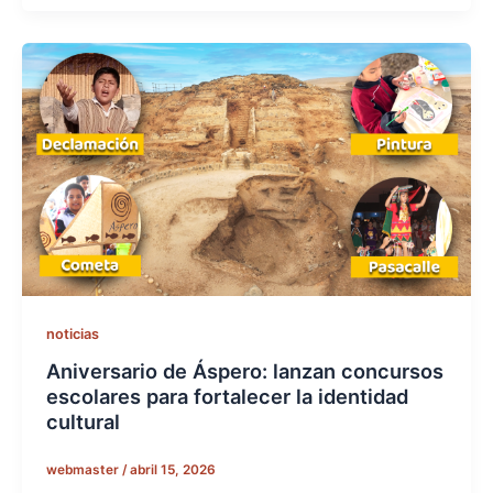
noticias
Aniversario de Áspero: lanzan concursos
escolares para fortalecer la identidad
cultural
webmaster
/
abril 15, 2026