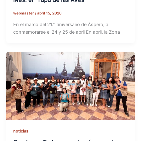
webmaster
/
abril 15, 2026
En el marco del 21.° aniversario de Áspero, a
conmemorarse el 24 y 25 de abril En abril, la Zona
noticias